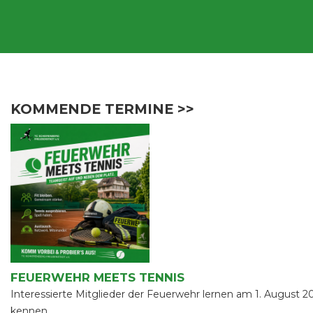
KOMMENDE TERMINE >>
FEUERWEHR MEETS TENNIS
Interessierte Mitglieder der Feuerwehr lernen am 1. August 2
kennen