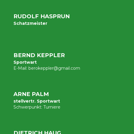
RUDOLF HASPRUN
Schatzmeister
BERND KEPPLER
Sportwart
E-Mail:
berokeppler@gmail.com
ARNE PALM
stellvertr. Sportwart
Schwerpunkt:
Turniere
DIETRICH HAUG