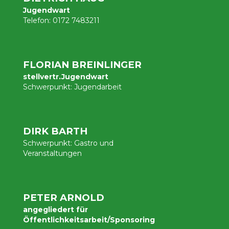
Jugendwart
Telefon:
0172 7483211
FLORIAN BREINLINGER
stellvertr.Jugendwart
Schwerpunkt:
Jugendarbeit
DIRK BARTH
Schwerpunkt:
Gastro und
Veranstaltungen
PETER ARNOLD
angegliedert für
Öffentlichkeitsarbeit/Sponsoring