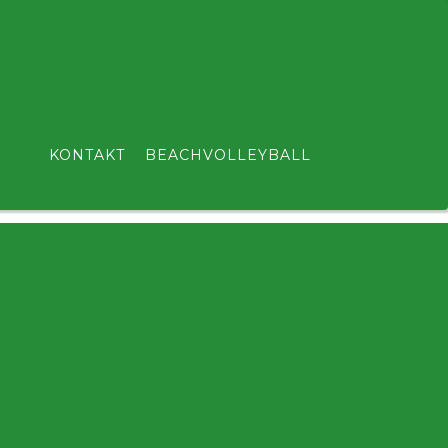
KONTAKT
BEACHVOLLEYBALL